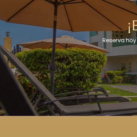
¡
Reserva hoy 