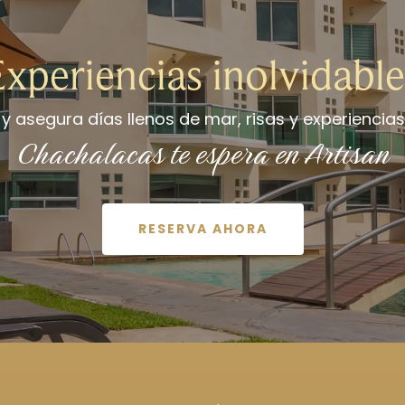
Experiencias inolvidable
y asegura días llenos de mar, risas y experiencias 
Chachalacas te espera en Artisan
RESERVA AHORA