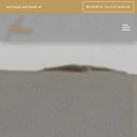
RESERVA TU ESTANCIA
HOTELES ARTISAN