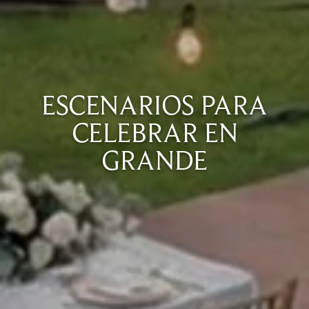
ESCENARIOS PARA
CELEBRAR EN
GRANDE